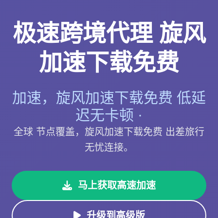
极速跨境代理 旋风
加速下载免费
加速，旋风加速下载免费 低延
迟无卡顿 ·
全球 节点覆盖，旋风加速下载免费 出差旅行
无忧连接。
马上获取高速加速
升级到高级版