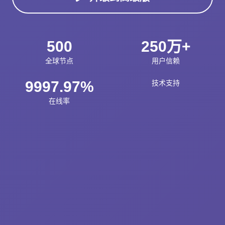
500
250万+
全球节点
用户信赖
9997.97%
技术支持
在线率